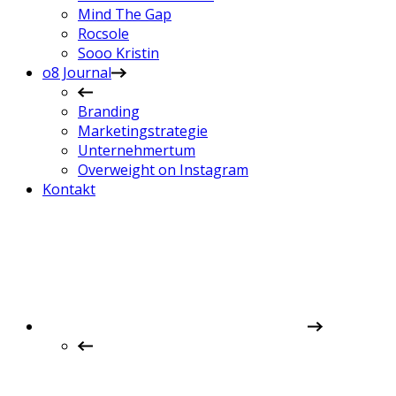
Mind The Gap
Rocsole
Sooo Kristin
o8 Journal
Branding
Marketingstrategie
Unternehmertum
Overweight on Instagram
Kontakt