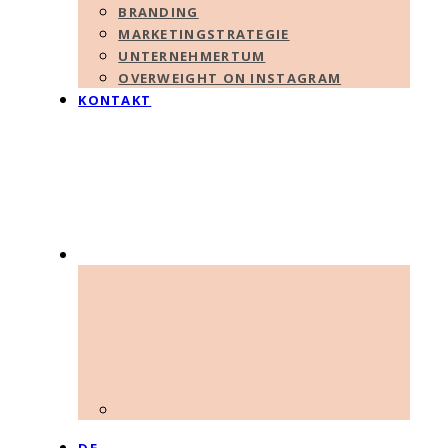
BRANDING
MARKETINGSTRATEGIE
UNTERNEHMERTUM
OVERWEIGHT ON INSTAGRAM
KONTAKT