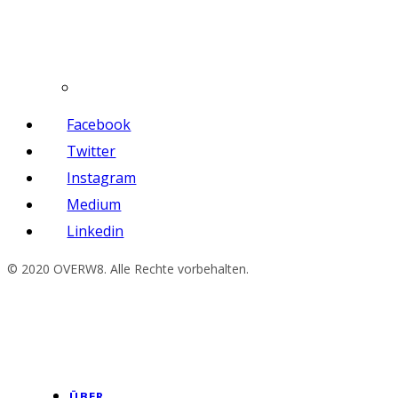
Facebook
Twitter
Instagram
Medium
Linkedin
© 2020 OVERW8. Alle Rechte vorbehalten.
ÜBER