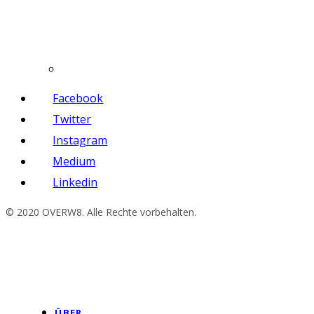
Facebook
Twitter
Instagram
Medium
Linkedin
© 2020 OVERW8. Alle Rechte vorbehalten.
ÜBER