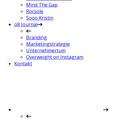
Mind The Gap
Rocsole
Sooo Kristin
o8 Journal
Branding
Marketingstrategie
Unternehmertum
Overweight on Instagram
Kontakt