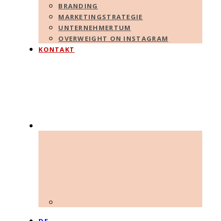
BRANDING
MARKETINGSTRATEGIE
UNTERNEHMERTUM
OVERWEIGHT ON INSTAGRAM
KONTAKT