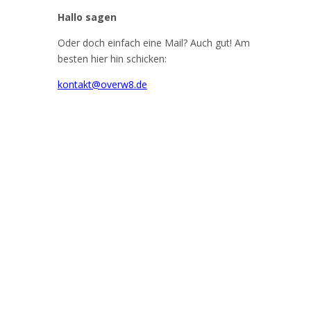
Hallo sagen
Oder doch einfach eine Mail? Auch gut! Am
besten hier hin schicken:
kontakt@overw8.de