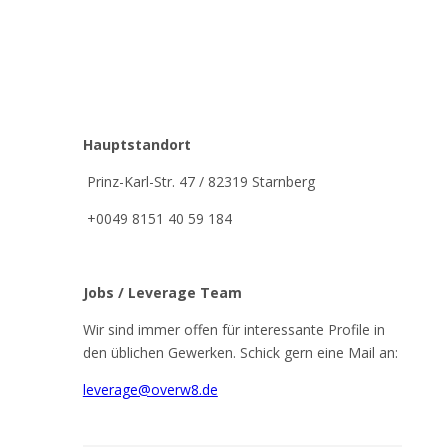
Hauptstandort
Prinz-Karl-Str. 47 / 82319 Starnberg
+0049 8151 40 59 184
Jobs / Leverage Team
Wir sind immer offen für interessante Profile in
den üblichen Gewerken. Schick gern eine Mail an:
leverage@overw8.de