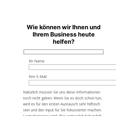
Wie können wir Ihnen und
Ihrem Business heute
helfen?
Ihr Name
Ihre E-Mail
Natürlich müssen Sie uns diese Informationen
noch nicht geben. Wenn Sie es doch schon tun,
wird es für den ersten Austausch sehr hilfreich
sein und den Input für Sie fokussierter machen.
Logischerweise wird alles vertraulich behandelt.