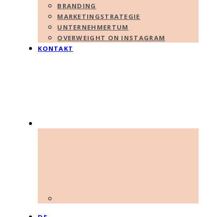
BRANDING
MARKETINGSTRATEGIE
UNTERNEHMERTUM
OVERWEIGHT ON INSTAGRAM
KONTAKT