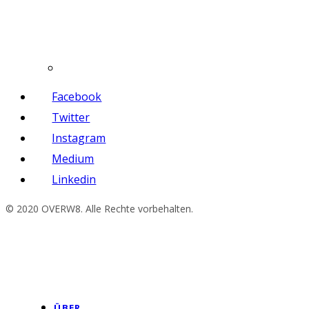
Facebook
Twitter
Instagram
Medium
Linkedin
© 2020 OVERW8. Alle Rechte vorbehalten.
ÜBER