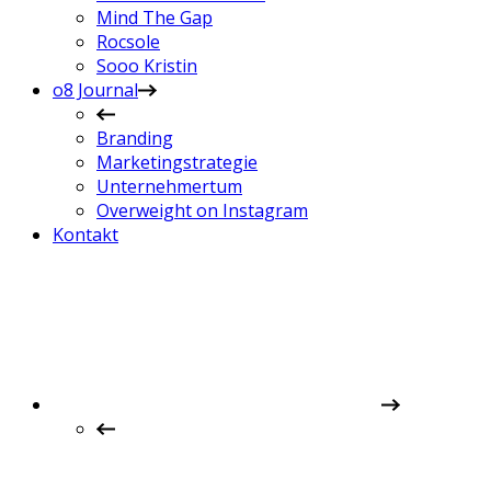
Mind The Gap
Rocsole
Sooo Kristin
o8 Journal
Branding
Marketingstrategie
Unternehmertum
Overweight on Instagram
Kontakt