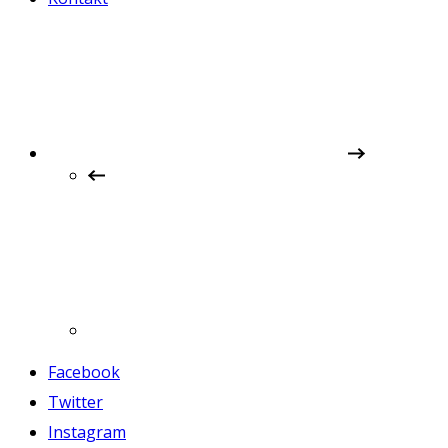
Facebook
Twitter
Instagram