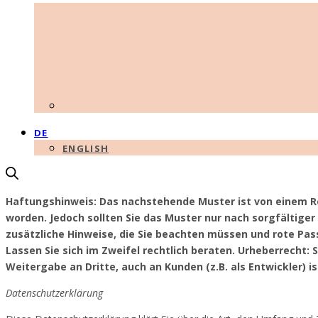
DE
ENGLISH
Haftungshinweis: Das nachstehende Muster ist von einem R
worden. Jedoch sollten Sie das Muster nur nach sorgfältig
zusätzliche Hinweise, die Sie beachten müssen und rote Pas
Lassen Sie sich im Zweifel rechtlich beraten. Urheberrecht:
Weitergabe an Dritte, auch an Kunden (z.B. als Entwickler) is
Datenschutzerklärung