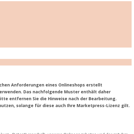
chen Anforderungen eines Onlineshops erstellt
 verwenden. Das nachfolgende Muster enthält daher
tte entfernen Sie die Hinweise nach der Bearbeitung.
utzen, solange für diese auch Ihre Marketpress-Lizenz gilt.