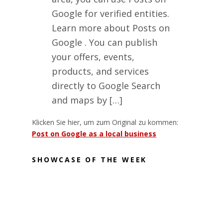
Google for verified entities.
Learn more about Posts on
Google . You can publish
your offers, events,
products, and services
directly to Google Search
and maps by […]
Klicken Sie hier, um zum Original zu kommen:
Post on Google as a local business
SHOWCASE OF THE WEEK