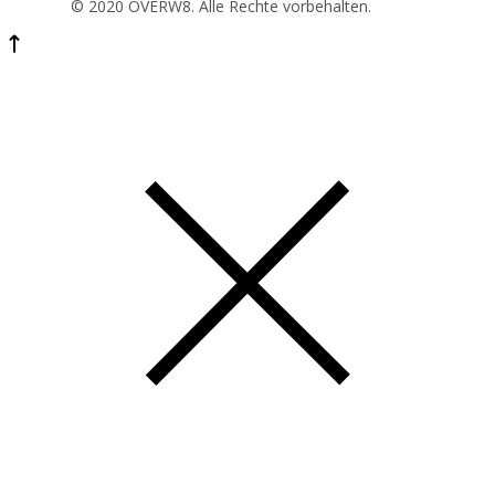
© 2020 OVERW8. Alle Rechte vorbehalten.