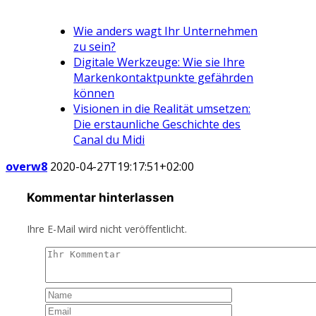
Wie anders wagt Ihr Unternehmen
zu sein?
Digitale Werkzeuge: Wie sie Ihre
Markenkontaktpunkte gefährden
können
Visionen in die Realität umsetzen:
Die erstaunliche Geschichte des
Canal du Midi
overw8
2020-04-27T19:17:51+02:00
Kommentar hinterlassen
Ihre E-Mail wird nicht veröffentlicht.