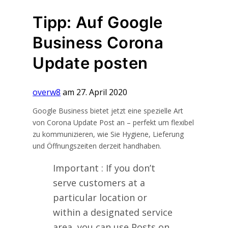
Tipp: Auf Google
Business Corona
Update posten
overw8
am 27. April 2020
Google Business bietet jetzt eine spezielle Art
von Corona Update Post an – perfekt um flexibel
zu kommunizieren, wie Sie Hygiene, Lieferung
und Öffnungszeiten derzeit handhaben.
Important : If you don’t
serve customers at a
particular location or
within a designated service
area, you can use Posts on