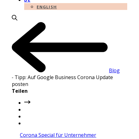
DE
ENGLISH
Blog
-
Tipp: Auf Google Business Corona Update
posten
Teilen
Corona Special für Unternehmer