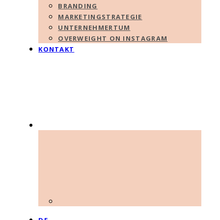
BRANDING
MARKETINGSTRATEGIE
UNTERNEHMERTUM
OVERWEIGHT ON INSTAGRAM
KONTAKT