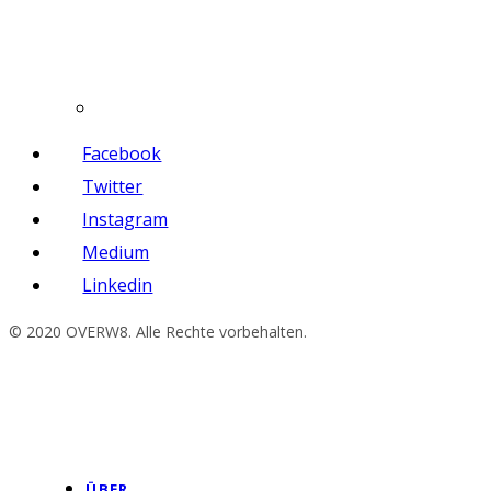
Facebook
Twitter
Instagram
Medium
Linkedin
© 2020 OVERW8. Alle Rechte vorbehalten.
ÜBER