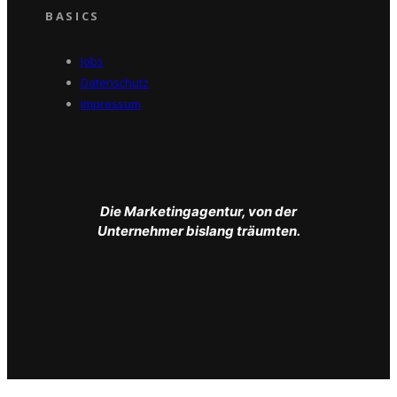
BASICS
Jobs
Datenschutz
Impressum
Die Marketingagentur, von der
Unternehmer bislang träumten.