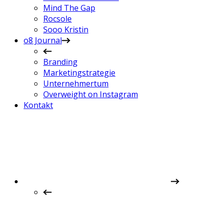
Mind The Gap
Rocsole
Sooo Kristin
o8 Journal
Branding
Marketingstrategie
Unternehmertum
Overweight on Instagram
Kontakt