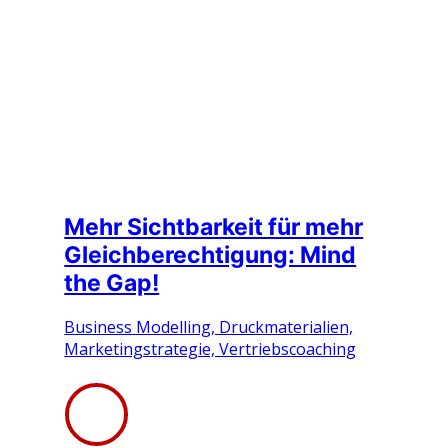
Mehr Sichtbarkeit für mehr
Gleichberechtigung: Mind
the Gap!
Business Modelling, Druckmaterialien,
Marketingstrategie, Vertriebscoaching