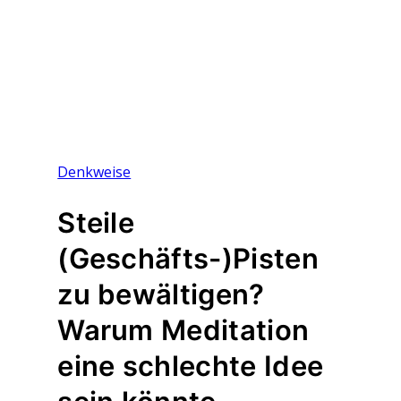
Denkweise
Steile
(Geschäfts-)Pisten
zu bewältigen?
Warum Meditation
eine schlechte Idee