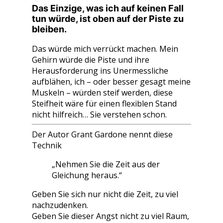
Das Einzige, was ich auf keinen Fall
tun würde, ist oben auf der Piste zu
bleiben.
Das würde mich verrückt machen. Mein
Gehirn würde die Piste und ihre
Herausforderung ins Unermessliche
aufblähen, ich – oder besser gesagt meine
Muskeln – würden steif werden, diese
Steifheit wäre für einen flexiblen Stand
nicht hilfreich… Sie verstehen schon.
Der Autor Grant Gardone nennt diese
Technik
„Nehmen Sie die Zeit aus der
Gleichung heraus.“
Geben Sie sich nur nicht die Zeit, zu viel
nachzudenken.
Geben Sie dieser Angst nicht zu viel Raum,