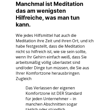
Manchmal ist Meditation
das am wenigsten
Hilfreiche, was man tun
kann.
Wie jedes Hilfsmittel hat auch die
Meditation ihre Zeit und ihren Ort, und ich
habe festgestellt, dass die Meditation
nicht so hilfreich ist, wie sie sein sollte,
wenn Ihr Gehirn einfach weiß, dass Sie
arbeitsmäßig völlig überlastet sind
und/oder Dinge tun müssen, die Sie aus
Ihrer Komfortzone herausbringen.
Zugleich
Das Verlassen der eigenen
Komfortzone ist DER Standard
für jeden Unternehmer – in
manchen Abschnitten sogar
täglich oder stündlich.