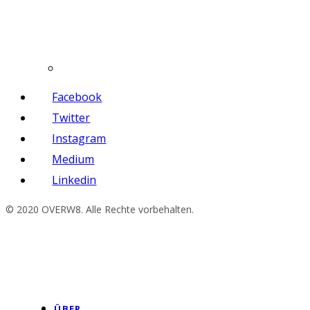
Facebook
Twitter
Instagram
Medium
Linkedin
© 2020 OVERW8. Alle Rechte vorbehalten.
ÜBER