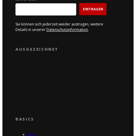
EINTRAGEN
Sie können sich jederzeit wieder austragen, weitere
Details in unserer
Datenschutzinformation
.
AUSGEZEICHNET
BASICS
Jobs