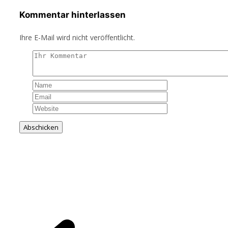
Kommentar hinterlassen
Ihre E-Mail wird nicht veröffentlicht.