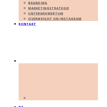
BRANDING
MARKETINGSTRATEGIE
UNTERNEHMERTUM
OVERWEIGHT ON INSTAGRAM
KONTAKT