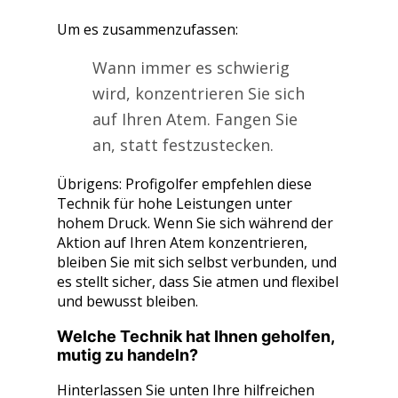
Um es zusammenzufassen:
Wann immer es schwierig
wird, konzentrieren Sie sich
auf Ihren Atem. Fangen Sie
an, statt festzustecken.
Übrigens: Profigolfer empfehlen diese
Technik für hohe Leistungen unter
hohem Druck. Wenn Sie sich während der
Aktion auf Ihren Atem konzentrieren,
bleiben Sie mit sich selbst verbunden, und
es stellt sicher, dass Sie atmen und flexibel
und bewusst bleiben.
Welche Technik hat Ihnen geholfen,
mutig zu handeln?
Hinterlassen Sie unten Ihre hilfreichen