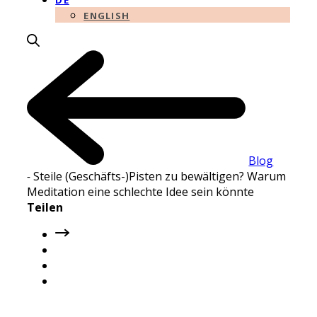
DE
ENGLISH
Blog
-
Steile (Geschäfts-)Pisten zu bewältigen? Warum
Meditation eine schlechte Idee sein könnte
Teilen