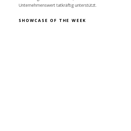
Unternehmenswert tatkräftig unterstützt.
SHOWCASE OF THE WEEK