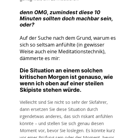
denn OMG, zumindest diese 10
Minuten sollten doch machbar sein,
oder?
Auf der Suche nach dem Grund, warum es
sich so seltsam anfühlte (in gewisser
Weise auch eine Meditationstechnik),
dämmerte es mir:
Die Situation an einem solchen
kritischen Morgen ist genauso, wie
wenn ich oben auf einer steilen
Skipiste stehen würde.
Vielleicht sind Sie nicht so sehr der Skifahrer,
dann ersetzen Sie diese Situation durch
irgendetwas anderes, das sich riskant anfühlen
könnte – und stellen Sie sich genau diesen
Moment vor, bevor Sie loslegen. Es könnte kurz
vor einer Prüfung sein oder der Moment, bevor