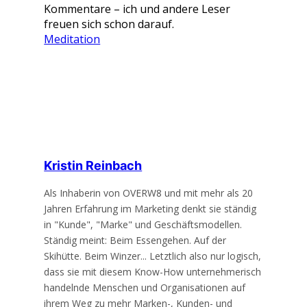
Kommentare – ich und andere Leser
freuen sich schon darauf.
Meditation
Kristin Reinbach
Als Inhaberin von OVERW8 und mit mehr als 20
Jahren Erfahrung im Marketing denkt sie ständig
in "Kunde", "Marke" und Geschäftsmodellen.
Ständig meint: Beim Essengehen. Auf der
Skihütte. Beim Winzer... Letztlich also nur logisch,
dass sie mit diesem Know-How unternehmerisch
handelnde Menschen und Organisationen auf
ihrem Weg zu mehr Marken-, Kunden- und