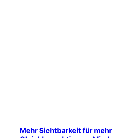
Mehr Sichtbarkeit für mehr