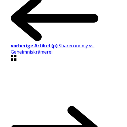
vorherige Artikel (p)
Shareconomy vs.
Geheimniskrämerei