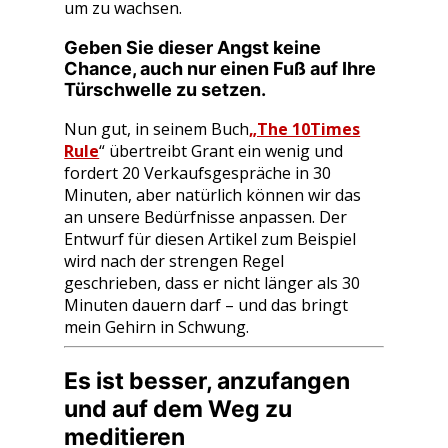
um zu wachsen.
Geben Sie dieser Angst keine
Chance, auch nur einen Fuß auf Ihre
Türschwelle zu setzen.
Nun gut, in seinem Buch
„The 10Times
Rule
“ übertreibt Grant ein wenig und
fordert 20 Verkaufsgespräche in 30
Minuten, aber natürlich können wir das
an unsere Bedürfnisse anpassen. Der
Entwurf für diesen Artikel zum Beispiel
wird nach der strengen Regel
geschrieben, dass er nicht länger als 30
Minuten dauern darf – und das bringt
mein Gehirn in Schwung.
Es ist besser, anzufangen
und auf dem Weg zu
meditieren