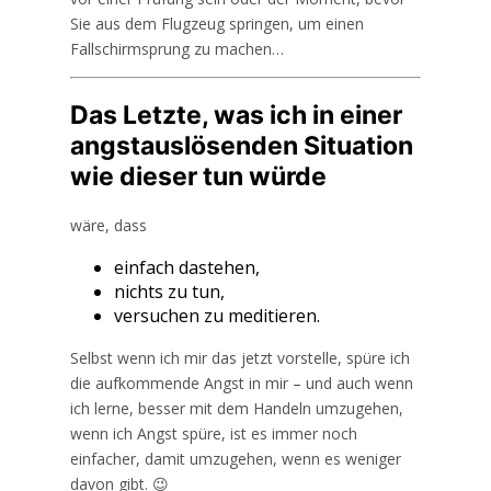
Sie aus dem Flugzeug springen, um einen
Fallschirmsprung zu machen…
Das Letzte, was ich in einer
angstauslösenden Situation
wie dieser tun würde
wäre, dass
einfach dastehen,
nichts zu tun,
versuchen zu meditieren.
Selbst wenn ich mir das jetzt vorstelle, spüre ich
die aufkommende Angst in mir – und auch wenn
ich lerne, besser mit dem Handeln umzugehen,
wenn ich Angst spüre, ist es immer noch
einfacher, damit umzugehen, wenn es weniger
davon gibt. 😉