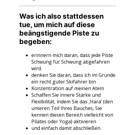
Was ich also stattdessen
tue, um mich auf diese
beängstigende Piste zu
begeben:
erinnern mich daran, dass jede Piste
Schwung für Schwung abgefahren
wird.
denken Sie daran, dass ich im Grunde
ein recht guter Skifahrer bin
Konzentration auf meinen Atem
Schaffen Sie innere Stärke und
Flexibilität, indem Sie das ‚Hara‘ (den
unteren Teil Ihres Bauches, Sie
kennen diesen Bereich vielleicht von
Pilates oder Yoga) aktivieren
und einfach damit abschließen.