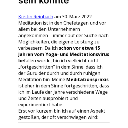
sein könnte
Kristin Reinbach
am 30. März 2022
Meditation ist in den Chefetagen und vor
allem bei den Unternehmern
angekommen – immer auf der Suche nach
Möglichkeiten, die eigene Leistung zu
verbessern. Da ich
schon vor etwa 15
Jahren vom Yoga- und Meditationsvirus
be
fallen wurde, bin ich vielleicht nicht
„fortgeschritten“ in dem Sinne, dass ich
der Guru der durch und durch ruhigen
Meditation bin. Meine
Meditationspraxis
ist eher in dem Sinne fortgeschritten, dass
ich im Laufe der Jahre verschiedene Wege
und Zeiten ausprobiert und
experimentiert habe.
Erst vor kurzem bin ich auf einen Aspekt
gestoßen, der oft verschwiegen wird: