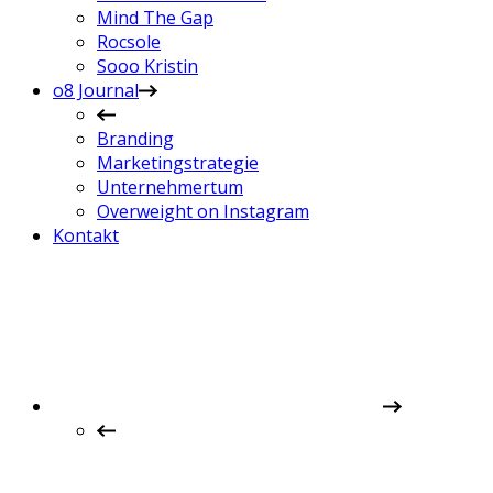
Mind The Gap
Rocsole
Sooo Kristin
o8 Journal
Branding
Marketingstrategie
Unternehmertum
Overweight on Instagram
Kontakt