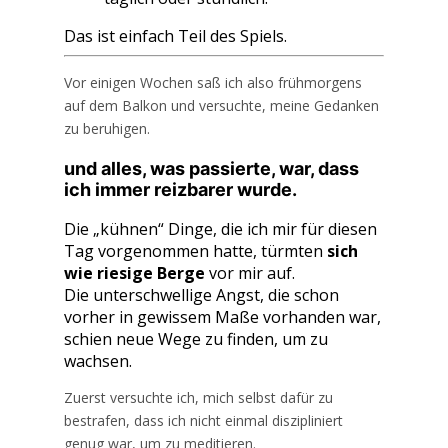
Das ist einfach Teil des Spiels.
Vor einigen Wochen saß ich also frühmorgens
auf dem Balkon und versuchte, meine Gedanken
zu beruhigen.
und alles, was passierte, war, dass
ich immer reizbarer wurde.
Die „kühnen“ Dinge, die ich mir für diesen
Tag vorgenommen hatte, türmten
sich
wie riesige Berge
vor mir auf.
Die unterschwellige Angst, die schon
vorher in gewissem Maße vorhanden war,
schien neue Wege zu finden, um zu
wachsen.
Zuerst versuchte ich, mich selbst dafür zu
bestrafen, dass ich nicht einmal diszipliniert
genug war, um zu meditieren.