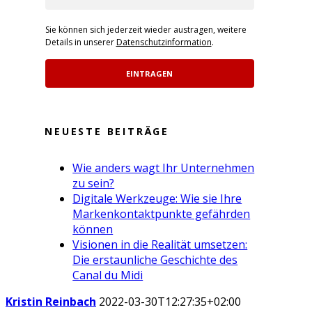
Sie können sich jederzeit wieder austragen, weitere
Details in unserer
Datenschutzinformation
.
EINTRAGEN
NEUESTE BEITRÄGE
Wie anders wagt Ihr Unternehmen
zu sein?
Digitale Werkzeuge: Wie sie Ihre
Markenkontaktpunkte gefährden
können
Visionen in die Realität umsetzen:
Die erstaunliche Geschichte des
Canal du Midi
Kristin Reinbach
2022-03-30T12:27:35+02:00