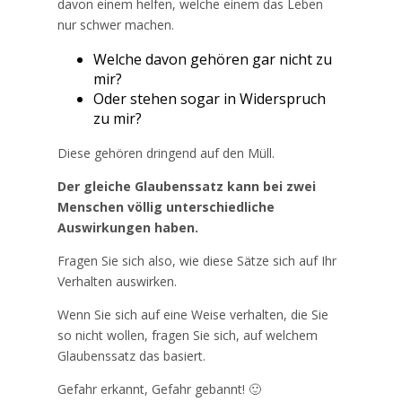
davon einem helfen, welche einem das Leben
nur schwer machen.
Welche davon gehören gar nicht zu
mir?
Oder stehen sogar in Widerspruch
zu mir?
Diese gehören dringend auf den Müll.
Der gleiche Glaubenssatz kann bei zwei
Menschen völlig unterschiedliche
Auswirkungen haben.
Fragen Sie sich also, wie diese Sätze sich auf Ihr
Verhalten auswirken.
Wenn Sie sich auf eine Weise verhalten, die Sie
so nicht wollen, fragen Sie sich, auf welchem
Glaubenssatz das basiert.
Gefahr erkannt, Gefahr gebannt! 🙂