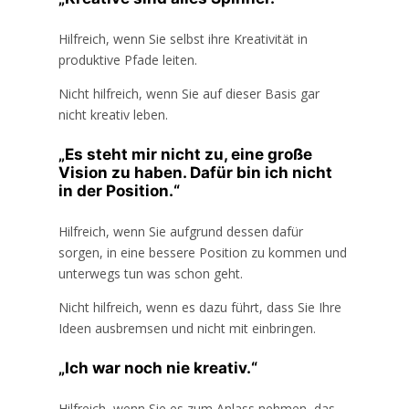
Hilfreich, wenn Sie selbst ihre Kreativität in
produktive Pfade leiten.
Nicht hilfreich, wenn Sie auf dieser Basis gar
nicht kreativ leben.
„Es steht mir nicht zu, eine große
Vision zu haben. Dafür bin ich nicht
in der Position.“
Hilfreich, wenn Sie aufgrund dessen dafür
sorgen, in eine bessere Position zu kommen und
unterwegs tun was schon geht.
Nicht hilfreich, wenn es dazu führt, dass Sie Ihre
Ideen ausbremsen und nicht mit einbringen.
„Ich war noch nie kreativ.“
Hilfreich, wenn Sie es zum Anlass nehmen, das