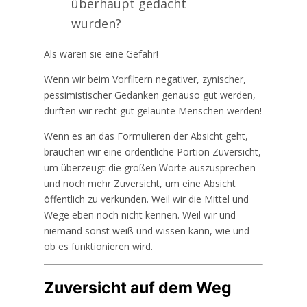
überhaupt gedacht
wurden?
Als wären sie eine Gefahr!
Wenn wir beim Vorfiltern negativer, zynischer,
pessimistischer Gedanken genauso gut werden,
dürften wir recht gut gelaunte Menschen werden!
Wenn es an das Formulieren der Absicht geht,
brauchen wir eine ordentliche Portion Zuversicht,
um überzeugt die großen Worte auszusprechen
und noch mehr Zuversicht, um eine Absicht
öffentlich zu verkünden. Weil wir die Mittel und
Wege eben noch nicht kennen. Weil wir und
niemand sonst weiß und wissen kann, wie und
ob es funktionieren wird.
Zuversicht auf dem Weg