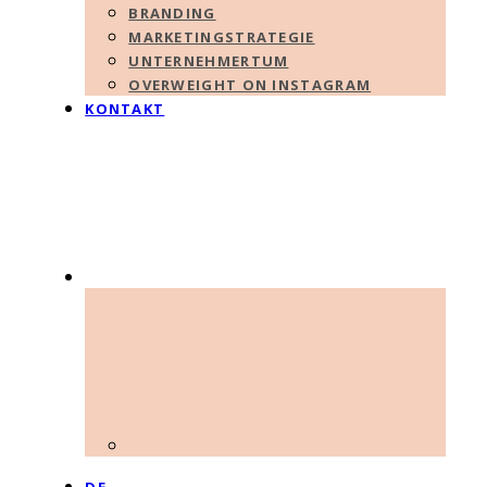
BRANDING
MARKETINGSTRATEGIE
UNTERNEHMERTUM
OVERWEIGHT ON INSTAGRAM
KONTAKT