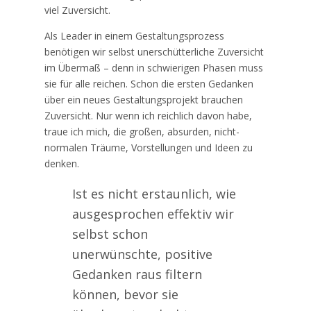
viel Zuversicht.
Als Leader in einem Gestaltungsprozess
benötigen wir selbst unerschütterliche Zuversicht
im Übermaß – denn in schwierigen Phasen muss
sie für alle reichen. Schon die ersten Gedanken
über ein neues Gestaltungsprojekt brauchen
Zuversicht. Nur wenn ich reichlich davon habe,
traue ich mich, die großen, absurden, nicht-
normalen Träume, Vorstellungen und Ideen zu
denken.
Ist es nicht erstaunlich, wie
ausgesprochen effektiv wir
selbst schon
unerwünschte, positive
Gedanken raus filtern
können, bevor sie