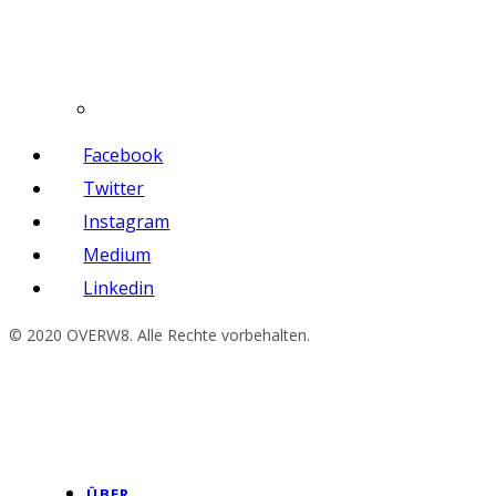
Facebook
Twitter
Instagram
Medium
Linkedin
© 2020 OVERW8. Alle Rechte vorbehalten.
ÜBER