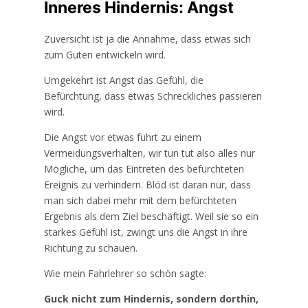
Inneres Hindernis: Angst
Zuversicht ist ja die Annahme, dass etwas sich
zum Guten entwickeln wird.
Umgekehrt ist Angst das Gefühl, die
Befürchtung, dass etwas Schreckliches passieren
wird.
Die Angst vor etwas führt zu einem
Vermeidungsverhalten, wir tun tut also alles nur
Mögliche, um das Eintreten des befürchteten
Ereignis zu verhindern. Blöd ist daran nur, dass
man sich dabei mehr mit dem befürchteten
Ergebnis als dem Ziel beschäftigt. Weil sie so ein
starkes Gefühl ist, zwingt uns die Angst in ihre
Richtung zu schauen.
Wie mein Fahrlehrer so schön sagte:
Guck nicht zum Hindernis, sondern dorthin,