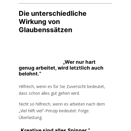
Die unterschiedliche
Wirkung von
Glaubenssätzen
„Wer nur hart
genug arbeitet, wird letztlich auch
belohnt.“
Hilfreich, wenn es für Sie Zuversicht bedeutet,
dass schon alles gut gehen wird.
Nicht so hilfreich, wenn es arbeiten nach dem
„Viel hilft viel“-Prinzip bedeutet: Folge:
Überlastung.
„Kreative sind alles Spinner.“