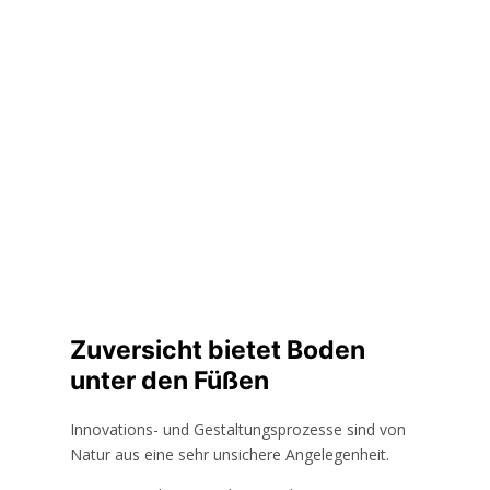
Zuversicht bietet Boden
unter den Füßen
Innovations- und Gestaltungsprozesse sind von
Natur aus eine sehr unsichere Angelegenheit.