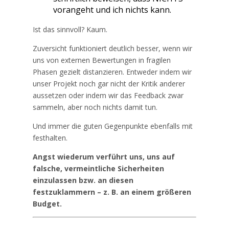
vorangeht und ich nichts kann.
Ist das sinnvoll? Kaum.
Zuversicht funktioniert deutlich besser, wenn wir
uns von externen Bewertungen in fragilen
Phasen gezielt distanzieren. Entweder indem wir
unser Projekt noch gar nicht der Kritik anderer
aussetzen oder indem wir das Feedback zwar
sammeln, aber noch nichts damit tun.
Und immer die guten Gegenpunkte ebenfalls mit
festhalten.
Angst wiederum verführt uns, uns auf
falsche, vermeintliche Sicherheiten
einzulassen bzw. an diesen
festzuklammern – z. B. an einem größeren
Budget.