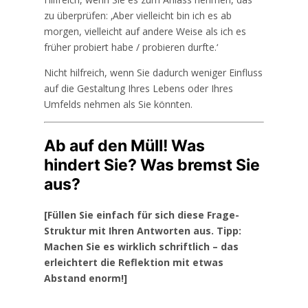
zu überprüfen: ‚Aber vielleicht bin ich es ab
morgen, vielleicht auf andere Weise als ich es
früher probiert habe / probieren durfte.‘
Nicht hilfreich, wenn Sie dadurch weniger Einfluss
auf die Gestaltung Ihres Lebens oder Ihres
Umfelds nehmen als Sie könnten.
Ab auf den Müll! Was
hindert Sie? Was bremst Sie
aus?
[Füllen Sie einfach für sich diese Frage-
Struktur mit Ihren Antworten aus. Tipp:
Machen Sie es wirklich schriftlich – das
erleichtert die Reflektion mit etwas
Abstand enorm!]