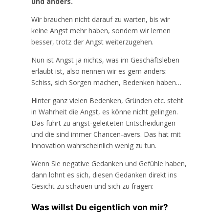
und anders.
Wir brauchen nicht darauf zu warten, bis wir
keine Angst mehr haben, sondern wir lernen
besser, trotz der Angst weiterzugehen.
Nun ist Angst ja nichts, was im Geschäftsleben
erlaubt ist, also nennen wir es gern anders:
Schiss, sich Sorgen machen, Bedenken haben…
Hinter ganz vielen Bedenken, Gründen etc. steht
in Wahrheit die Angst, es könne nicht gelingen.
Das führt zu angst-geleiteten Entscheidungen
und die sind immer Chancen-avers. Das hat mit
Innovation wahrscheinlich wenig zu tun.
Wenn Sie negative Gedanken und Gefühle haben,
dann lohnt es sich, diesen Gedanken direkt ins
Gesicht zu schauen und sich zu fragen:
Was willst Du eigentlich von mir?