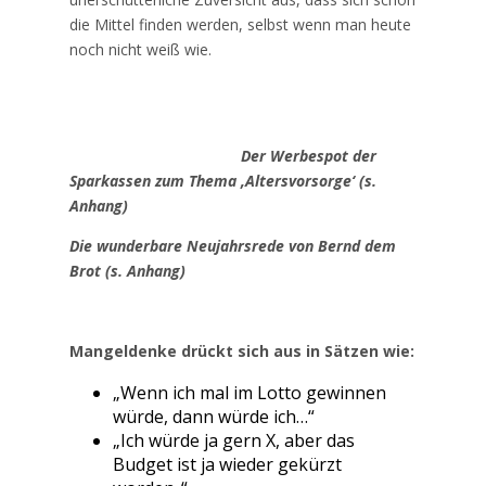
die Mittel finden werden, selbst wenn man heute
noch nicht weiß wie.
Der Werbespot der
Sparkassen zum Thema ‚Altersvorsorge‘ (s.
Anhang)
Die wunderbare Neujahrsrede von Bernd dem
Brot (s. Anhang)
Mangeldenke drückt sich aus in Sätzen wie:
„Wenn ich mal im Lotto gewinnen
würde, dann würde ich…“
„Ich würde ja gern X, aber das
Budget ist ja wieder gekürzt