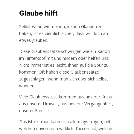
Glaube hilft
Selbst wenn wir meinen, keinen Glauben zu
haben, ist es ziemlich sicher, dass wir doch an
etwas glauben.
Diese Glaubenssätze schwingen wie ein Kanon
im Hinterkopf mit und hindern oder helfen uns.
Nicht immer ist es leicht, ihnen auf die Spur zu
kommen. Oft haben diese Glaubenssätze
zugeschlagen, wenn man sich über sich selbst
wundert.
Viele Glaubenssätze kommen aus unserer Kultur,
aus unserer Umwelt, aus unserer Vergangenheit,
unserer Familie.
Das ist ok, man kann sich allerdings fragen, mit
welchen davon man wirklich d’accord ist, welche