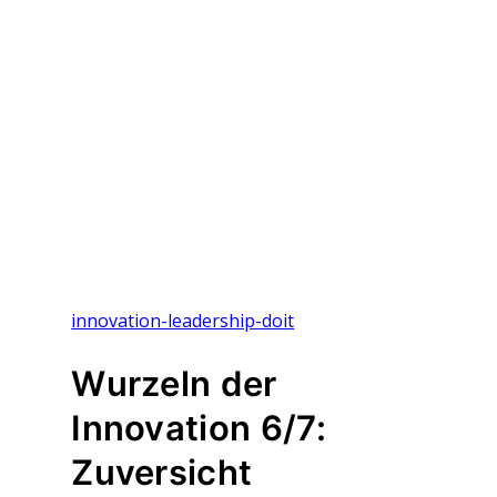
innovation-leadership-doit
Wurzeln der
Innovation 6/7:
Zuversicht