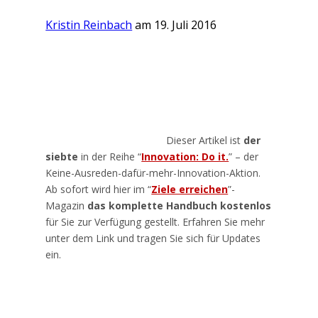
Kristin Reinbach
am 19. Juli 2016
Dieser Artikel ist
der
siebte
in der Reihe “
Innovation: Do it.
” – der
Keine-Ausreden-dafür-mehr-Innovation-Aktion.
Ab sofort wird hier im “
Ziele erreichen
”-
Magazin
das komplette Handbuch kostenlos
für Sie zur Verfügung gestellt. Erfahren Sie mehr
unter dem Link und tragen Sie sich für Updates
ein.