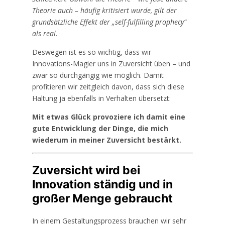
Theorie auch – häufig kritisiert wurde, gilt der
grundsätzliche Effekt der „self-fulfilling prophecy“
als real.
Deswegen ist es so wichtig, dass wir
Innovations-Magier uns in Zuversicht üben – und
zwar so durchgängig wie möglich. Damit
profitieren wir zeitgleich davon, dass sich diese
Haltung ja ebenfalls in Verhalten übersetzt:
Mit etwas Glück provoziere ich damit eine
gute Entwicklung der Dinge, die mich
wiederum in meiner Zuversicht bestärkt.
Zuversicht wird bei
Innovation ständig und in
großer Menge gebraucht
In einem Gestaltungsprozess brauchen wir sehr