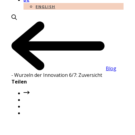
DE
ENGLISH
Blog
-
Wurzeln der Innovation 6/7: Zuversicht
Teilen