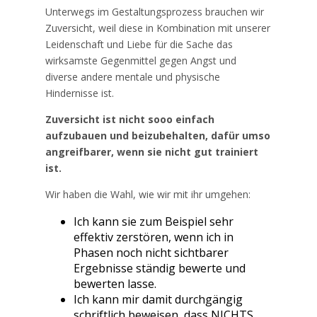
Unterwegs im Gestaltungsprozess brauchen wir
Zuversicht, weil diese in Kombination mit unserer
Leidenschaft und Liebe für die Sache das
wirksamste Gegenmittel gegen Angst und
diverse andere mentale und physische
Hindernisse ist.
Zuversicht ist nicht sooo einfach
aufzubauen und beizubehalten, dafür umso
angreifbarer, wenn sie nicht gut trainiert
ist.
Wir haben die Wahl, wie wir mit ihr umgehen:
Ich kann sie zum Beispiel sehr
effektiv zerstören, wenn ich in
Phasen noch nicht sichtbarer
Ergebnisse ständig bewerte und
bewerten lasse.
Ich kann mir damit durchgängig
schriftlich beweisen, dass NICHTS