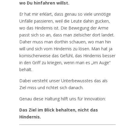
wo Du hinfahren willst.
Er hat mir erklärt, dass genau so viele unnötige
Unfälle passieren, weil die Leute dahin gucken,
wo das Hindernis ist. Die Bewegung der Arme
passt sich so an, dass man zielsicher dort landet.
Daher muss man dorthin schauen, wo man hin
will und sich vom Hindernis zu lösen. Man hat ja
komischerweise das Gefühl, das Hindernis besser
in den Griff zu kriegen, wenn man es „im Auge“
behält.
Dabei versteht unser Unterbewusstes das als
Ziel miss und richtet sich danach.
Genau diese Haltung hilft uns für Innovation:
Das Ziel im Blick behalten, nicht das
Hindernis.