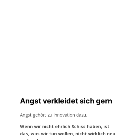
Angst verkleidet sich gern
Angst gehört zu Innovation dazu.
Wenn wir nicht ehrlich Schiss haben, ist
das, was wir tun wollen, nicht wirklich neu