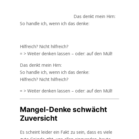
Das denkt mein Hirn:
So handle ich, wenn ich das denke:
Hilfreich? Nicht hilfreich?
= > Weiter denken lassen – oder: auf den Müll!
Das denkt mein Hirn:
So handle ich, wenn ich das denke:
Hilfreich? Nicht hilfreich?
= > Weiter denken lassen – oder: auf den Müll!
Mangel-Denke schwächt
Zuversicht
Es scheint leider ein Fakt zu sein, dass es viele