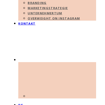
BRANDING
MARKETINGSTRATEGIE
UNTERNEHMERTUM
OVERWEIGHT ON INSTAGRAM
KONTAKT