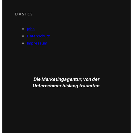
BASICS
Jobs
Datenschutz
Impressum
Die Marketingagentur, von der
Unternehmer bislang träumten.