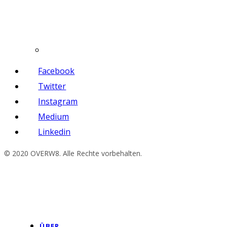
Facebook
Twitter
Instagram
Medium
Linkedin
© 2020 OVERW8. Alle Rechte vorbehalten.
ÜBER