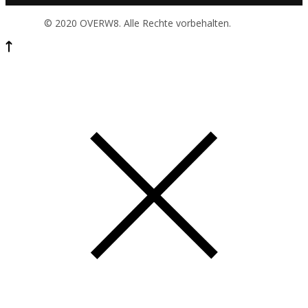
© 2020 OVERW8. Alle Rechte vorbehalten.