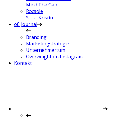
Mind The Gap
Rocsole
Sooo Kristin
o8 Journal
Branding
Marketingstrategie
Unternehmertum
Overweight on Instagram
Kontakt