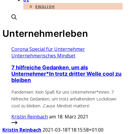
DE
ENGLISH
Unternehmerleben
Corona Special für Unternehmer
Unternehmerisches Mindset
7 hilfreiche Gedanken, um als
Unternehmer*In trotz dritter Welle cool zu
bleiben
Pandemien: Kein Spaß für uns Unternehmer*innen. 7
hilfreiche Gedanken, um trotz anhaltendem Lockdown
cool zu bleiben. ‚Cause Mindset matters!
Kristin Reinbach
am 18. März 2021
Kristin Reinbach
2021-03-18T18:15:58+01:00