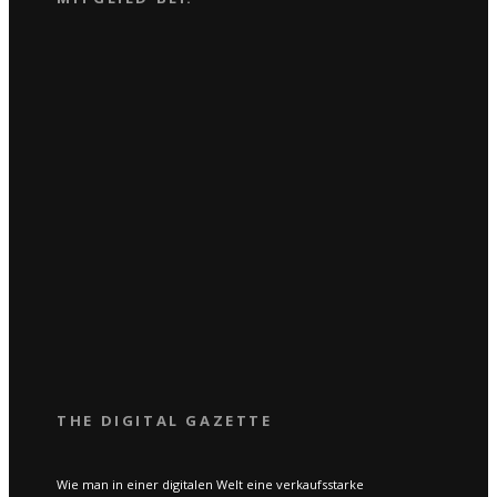
THE DIGITAL GAZETTE
Wie man in einer digitalen Welt eine verkaufsstarke