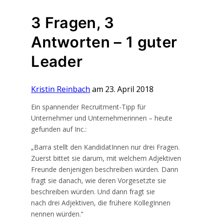
3 Fragen, 3
Antworten – 1 guter
Leader
Kristin Reinbach
am 23. April 2018
Ein spannender Recruitment-Tipp für
Unternehmer und Unternehmerinnen – heute
gefunden auf Inc.:
„Barra stellt den KandidatInnen nur drei Fragen.
Zuerst bittet sie darum, mit welchem Adjektiven
Freunde denjenigen beschreiben würden. Dann
fragt sie danach, wie deren Vorgesetzte sie
beschreiben würden. Und dann fragt sie
nach drei Adjektiven, die frühere KollegInnen
nennen würden.“