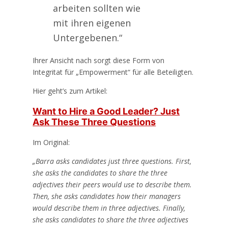
arbeiten sollten wie
mit ihren eigenen
Untergebenen.“
Ihrer Ansicht nach sorgt diese Form von
Integritat für „Empowerment“ für alle Beteiligten.
Hier geht’s zum Artikel:
Want to Hire a Good Leader? Just
Ask These Three Questions
Im Original:
„Barra asks candidates just three questions. First,
she asks the candidates to share the three
adjectives their peers would use to describe them.
Then, she asks candidates how their managers
would describe them in three adjectives. Finally,
she asks candidates to share the three adjectives