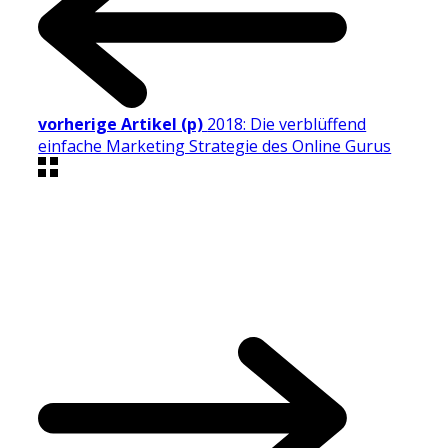
vorherige Artikel (p)
2018: Die verblüffend
einfache Marketing Strategie des Online Gurus