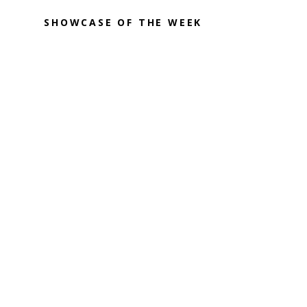
SHOWCASE OF THE WEEK