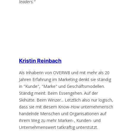
leaders.“
Kristin Reinbach
Als Inhaberin von OVERW8 und mit mehr als 20
Jahren Erfahrung im Marketing denkt sie ständig
in "Kunde", "Marke" und Geschäftsmodellen.
Ständig meint: Beim Essengehen. Auf der
Skihütte. Beim Winzer... Letztlich also nur logisch,
dass sie mit diesem Know-How unternehmerisch
handelnde Menschen und Organisationen auf
ihrem Weg zu mehr Marken-, Kunden- und
Unternehmenswert tatkräftig unterstützt.