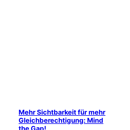
Mehr Sichtbarkeit für mehr
Gleichberechtigung: Mind
the Gap!