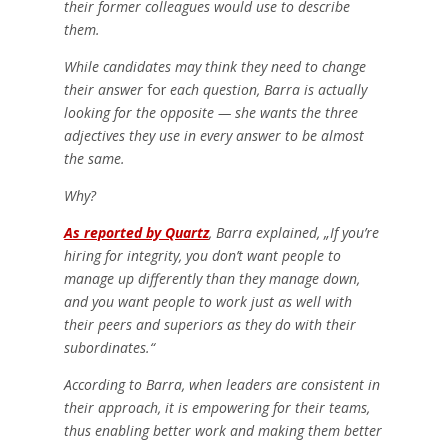
their former colleagues would use to describe
them.
While candidates may think they need to change
their answer
for
each question, Barra is actually
looking for the opposite — she wants the three
adjectives they use in every answer to be almost
the same.
Why?
As reported by Quartz
, Barra explained, „If you’re
hiring for integrity, you don’t want people to
manage up differently than they manage down,
and you want people to work just as well with
their peers and superiors as they do with their
subordinates.“
According to Barra, when leaders are consistent in
their approach, it is empowering for their teams,
thus enabling better work and making them better