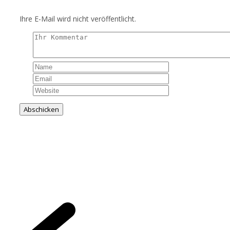
Ihre E-Mail wird nicht veröffentlicht.