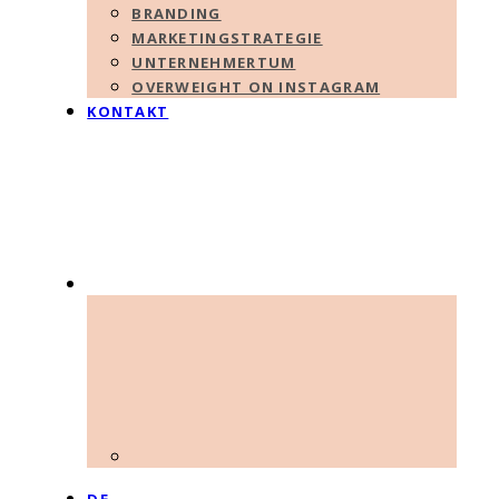
BRANDING
MARKETINGSTRATEGIE
UNTERNEHMERTUM
OVERWEIGHT ON INSTAGRAM
KONTAKT