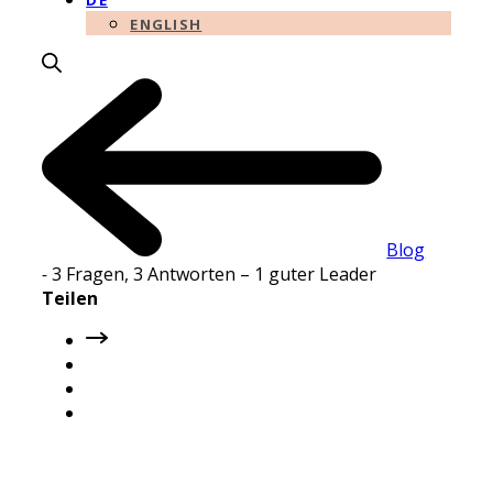
DE
ENGLISH
Blog
-
3 Fragen, 3 Antworten – 1 guter Leader
Teilen