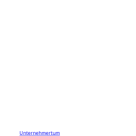
Unternehmertum