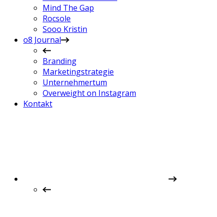
Mind The Gap
Rocsole
Sooo Kristin
o8 Journal
Branding
Marketingstrategie
Unternehmertum
Overweight on Instagram
Kontakt