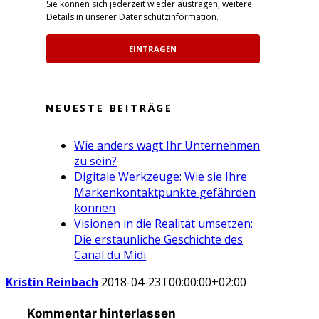
Sie können sich jederzeit wieder austragen, weitere
Details in unserer
Datenschutzinformation
.
EINTRAGEN
NEUESTE BEITRÄGE
Wie anders wagt Ihr Unternehmen
zu sein?
Digitale Werkzeuge: Wie sie Ihre
Markenkontaktpunkte gefährden
können
Visionen in die Realität umsetzen:
Die erstaunliche Geschichte des
Canal du Midi
Kristin Reinbach
2018-04-23T00:00:00+02:00
Kommentar hinterlassen