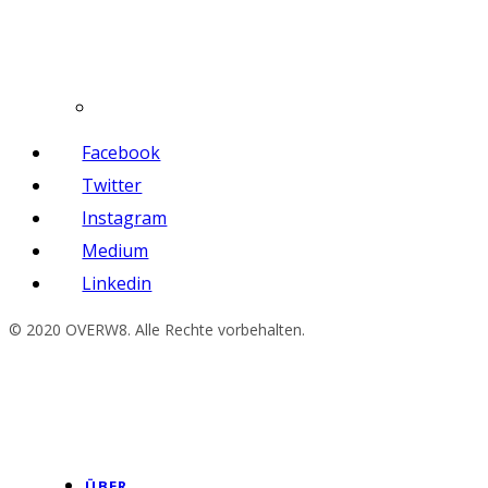
Facebook
Twitter
Instagram
Medium
Linkedin
© 2020 OVERW8. Alle Rechte vorbehalten.
ÜBER