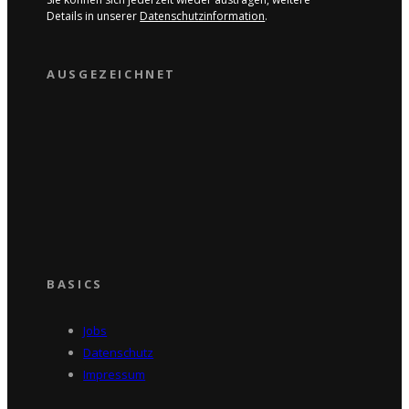
Details in unserer
Datenschutzinformation
.
AUSGEZEICHNET
BASICS
Jobs
Datenschutz
Impressum