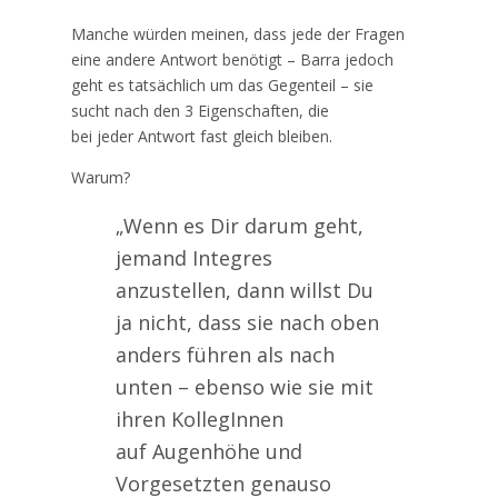
Manche würden meinen, dass jede der Fragen
eine andere Antwort benötigt – Barra jedoch
geht es tatsächlich um das Gegenteil – sie
sucht nach den 3 Eigenschaften, die
bei jeder Antwort fast gleich bleiben.
Warum?
„Wenn es Dir darum geht,
jemand Integres
anzustellen, dann willst Du
ja nicht, dass sie nach oben
anders führen als nach
unten – ebenso wie sie mit
ihren KollegInnen
auf Augenhöhe und
Vorgesetzten genauso