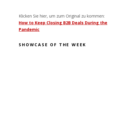
Klicken Sie hier, um zum Original zu kommen:
How to Keep Closing B2B Deals During the
Pandemic
SHOWCASE OF THE WEEK