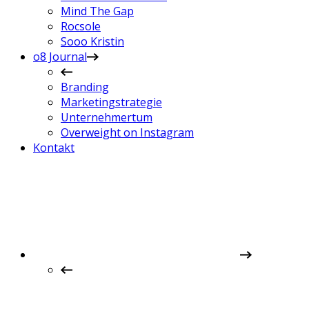
Mind The Gap
Rocsole
Sooo Kristin
o8 Journal
Branding
Marketingstrategie
Unternehmertum
Overweight on Instagram
Kontakt