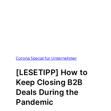
Corona Special für Unternehmer
[LESETIPP] How to
Keep Closing B2B
Deals During the
Pandemic