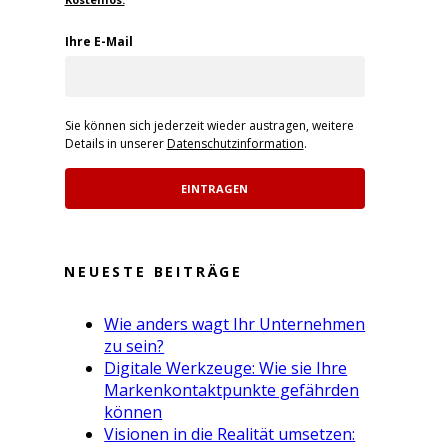
Ihre E-Mail
Sie können sich jederzeit wieder austragen, weitere
Details in unserer
Datenschutzinformation
.
EINTRAGEN
NEUESTE BEITRÄGE
Wie anders wagt Ihr Unternehmen
zu sein?
Digitale Werkzeuge: Wie sie Ihre
Markenkontaktpunkte gefährden
können
Visionen in die Realität umsetzen: