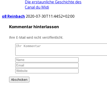
Die erstaunliche Geschichte des
Canal du Midi
o8 Reinbach
2020-07-30T11:44:52+02:00
Kommentar hinterlassen
Ihre E-Mail wird nicht veröffentlicht.