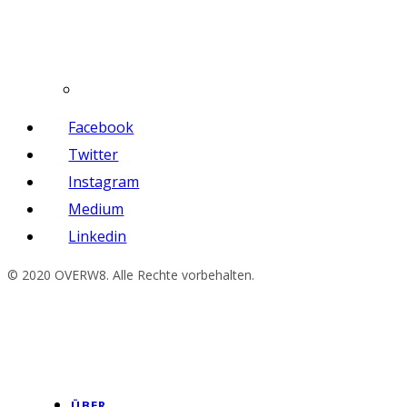
Facebook
Twitter
Instagram
Medium
Linkedin
© 2020 OVERW8. Alle Rechte vorbehalten.
ÜBER