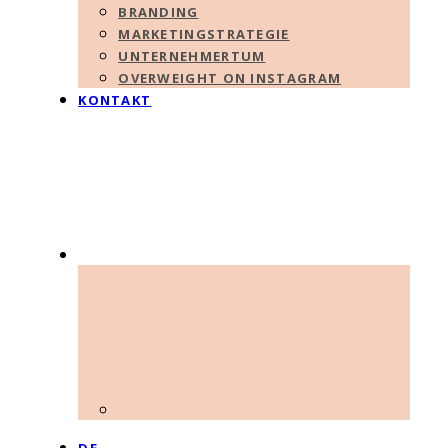
BRANDING
MARKETINGSTRATEGIE
UNTERNEHMERTUM
OVERWEIGHT ON INSTAGRAM
KONTAKT