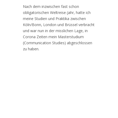
Nach dem inzwischen fast schon
obligatorischen Weltreise-Jahr, hatte ich
meine Studien und Praktika zwischen
Köln/Bonn, London und Brüssel verbracht
und war nun in der misslichen Lage, in
Corona Zeiten mein Masterstudium
(Communication Studies) abgeschlossen
zu haben.