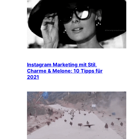
Instagram Marketing mit Stil,
Charme & Melone: 10 Tipps für
2021