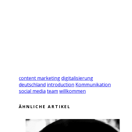
content marketing
digitalisierung
deutschland
introduction
Kommunikation
social media
team
willkommen
ÄHNLICHE ARTIKEL