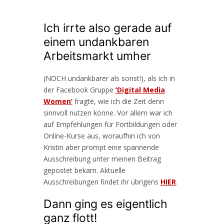
Ich irrte also gerade auf
einem undankbaren
Arbeitsmarkt umher
(NOCH undankbarer als sonst!), als ich in
der Facebook Gruppe
‘Digital Media
Women’
fragte, wie ich die Zeit denn
sinnvoll nutzen könne. Vor allem war ich
auf Empfehlungen für Fortbildungen oder
Online-Kurse aus, woraufhin ich von
Kristin aber prompt eine spannende
Ausschreibung unter meinen Beitrag
gepostet bekam. Aktuelle
Ausschreibungen findet ihr übrigens
HIER
.
Dann ging es eigentlich
ganz flott!