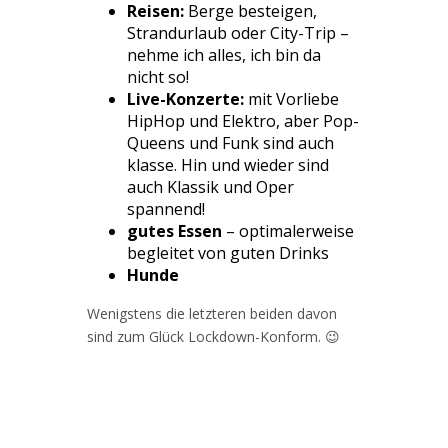
Reisen:
Berge besteigen,
Strandurlaub oder City-Trip –
nehme ich alles, ich bin da
nicht so!
Live-Konzerte:
mit Vorliebe
HipHop und Elektro, aber Pop-
Queens und Funk sind auch
klasse. Hin und wieder sind
auch Klassik und Oper
spannend!
gutes Essen
– optimalerweise
begleitet von guten Drinks
Hunde
Wenigstens die letzteren beiden davon
sind zum Glück Lockdown-Konform. 😉