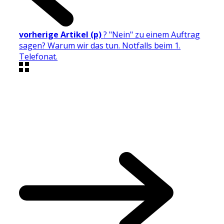
vorherige Artikel (p)
? "Nein" zu einem Auftrag
sagen? Warum wir das tun. Notfalls beim 1.
Telefonat.