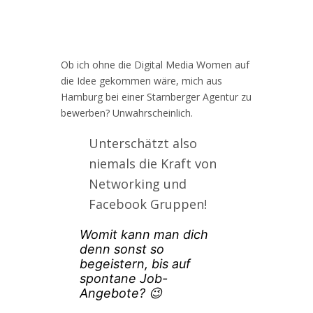
Ob ich ohne die Digital Media Women auf
die Idee gekommen wäre, mich aus
Hamburg bei einer Starnberger Agentur zu
bewerben? Unwahrscheinlich.
Unterschätzt also
niemals die Kraft von
Networking und
Facebook Gruppen!
Womit kann man dich
denn sonst so
begeistern, bis auf
spontane Job-
Angebote? 😉