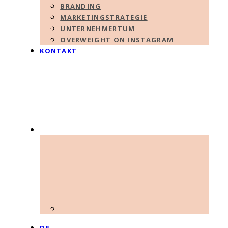
BRANDING
MARKETINGSTRATEGIE
UNTERNEHMERTUM
OVERWEIGHT ON INSTAGRAM
KONTAKT