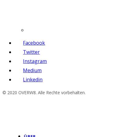
Facebook
Twitter
Instagram
Medium
Linkedin
© 2020 OVERW8. Alle Rechte vorbehalten.
ÜBER