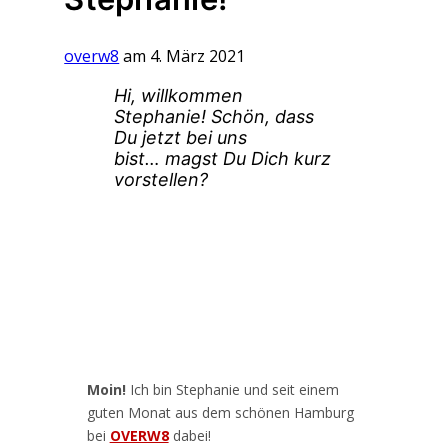
overw8
am 4. März 2021
Hi, willkommen
Stephanie! Schön, dass
Du jetzt bei uns
bist… magst Du Dich kurz
vorstellen?
Moin!
Ich bin Stephanie und seit einem
guten Monat aus dem schönen Hamburg
bei
OVERW8
dabei!