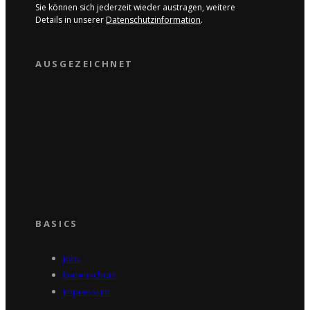
Sie können sich jederzeit wieder austragen, weitere
Details in unserer
Datenschutzinformation
.
AUSGEZEICHNET
BASICS
Jobs
Datenschutz
Impressum