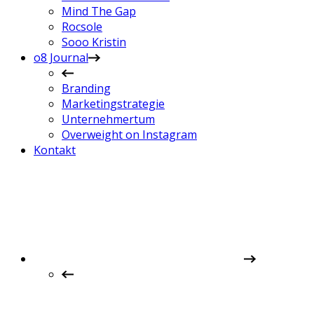
Mind The Gap
Rocsole
Sooo Kristin
o8 Journal
Branding
Marketingstrategie
Unternehmertum
Overweight on Instagram
Kontakt