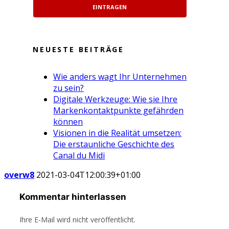
EINTRAGEN
NEUESTE BEITRÄGE
Wie anders wagt Ihr Unternehmen
zu sein?
Digitale Werkzeuge: Wie sie Ihre
Markenkontaktpunkte gefährden
können
Visionen in die Realität umsetzen:
Die erstaunliche Geschichte des
Canal du Midi
overw8
2021-03-04T12:00:39+01:00
Kommentar hinterlassen
Ihre E-Mail wird nicht veröffentlicht.