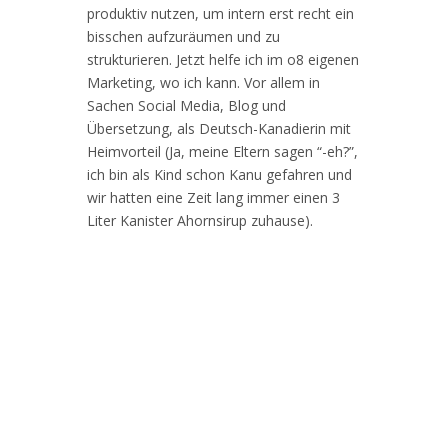
produktiv nutzen, um intern erst recht ein
bisschen aufzuräumen und zu
strukturieren. Jetzt helfe ich im o8 eigenen
Marketing,
wo ich kann. Vor allem in
Sachen Social Media, Blog und
Übersetzung, als Deutsch-Kanadierin mit
Heimvorteil (Ja, meine Eltern sagen “-eh?”,
ich bin als Kind schon Kanu gefahren und
wir hatten eine Zeit lang immer einen 3
Liter Kanister Ahornsirup zuhause).