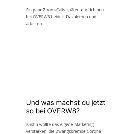
Ein paar Zoom-Calls später, darf ich nun
bei OVERW8 beides: Dazulernen und
arbeiten.
Und was machst du jetzt
so bei OVERW8?
Kristin wollte das eigene Marketing
verstärken, die Zwangsbremse Corona