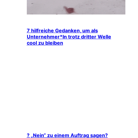
7 hilfreiche Gedanken, um als
Unternehmer*In trotz dritter Welle
cool zu bleiben
? „Nein“ zu einem Auftrag sagen?