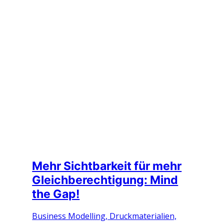
Mehr Sichtbarkeit für mehr
Gleichberechtigung: Mind
the Gap!
Business Modelling, Druckmaterialien,