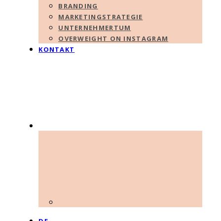
BRANDING
MARKETINGSTRATEGIE
UNTERNEHMERTUM
OVERWEIGHT ON INSTAGRAM
KONTAKT