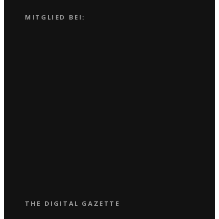
MITGLIED BEI:
THE DIGITAL GAZETTE