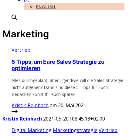
DE
ENGLISH
Marketing
Vertrieb
5 Tipps, um Eure Sales Strategie zu
optimieren
Alles durchgeplant, aber irgendwie will die Sales Strategie
nicht aufgehen? Dann sind diese 5 Tipps für Euch.
Bedanken könnt Ihr euch später!
Kristin Reinbach
am 20. Mai 2021
Kristin Reinbach
2021-05-20T08:45:13+02:00
Digital Marketing
Marketingstrategie
Vertrieb