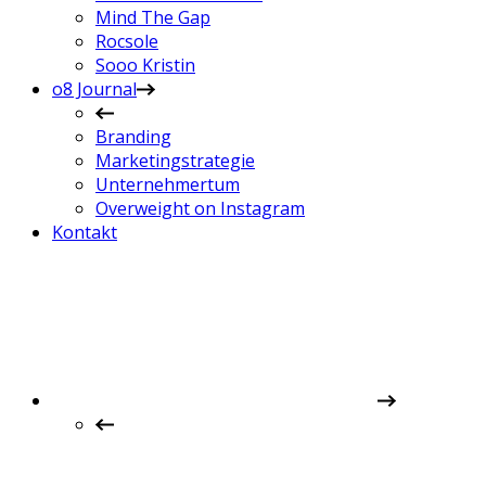
Mind The Gap
Rocsole
Sooo Kristin
o8 Journal
Branding
Marketingstrategie
Unternehmertum
Overweight on Instagram
Kontakt