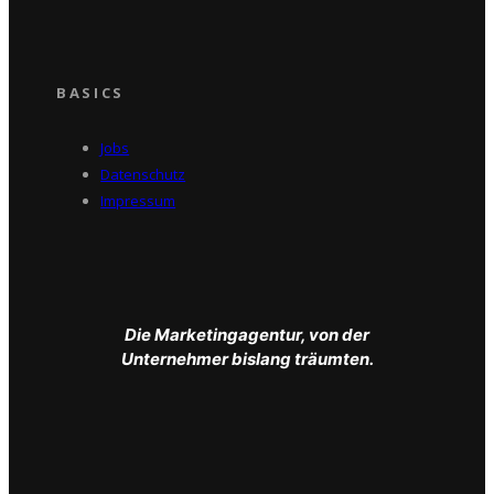
BASICS
Jobs
Datenschutz
Impressum
Die Marketingagentur, von der
Unternehmer bislang träumten.