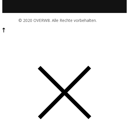
© 2020 OVERW8. Alle Rechte vorbehalten.