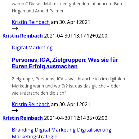
warum? Dieses Mal mit den golfenden Influencern Ben
Hogan und Arnold Palmer.
Kristin Reinbach
am 30. April 2021
Kristin Reinbach
2021-04-30T13:17:12+02:00
Digital Marketing
Personas, ICA, Zielgruppen: Was sie für
Euren Erfolg ausmachen
Zielgruppe, Personas, ICA – was brauche ich im digitalen
Marketing wann und wofür? Ist das das gleiche – oder
wie unterscheiden die sich?
Kristin Reinbach
am 30. April 2021
Kristin Reinbach
2021-04-30T12:14:35+02:00
Branding
Digital Marketing
Digitalisierung
Marketingstrategie