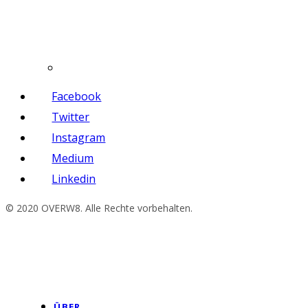
Facebook
Twitter
Instagram
Medium
Linkedin
© 2020 OVERW8. Alle Rechte vorbehalten.
ÜBER