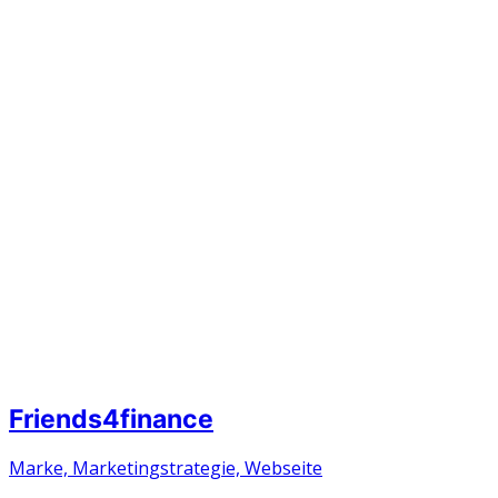
Friends4finance
Marke, Marketingstrategie, Webseite