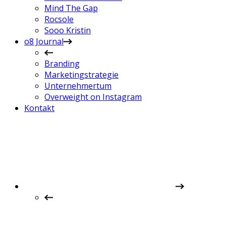
Mind The Gap
Rocsole
Sooo Kristin
o8 Journal
Branding
Marketingstrategie
Unternehmertum
Overweight on Instagram
Kontakt