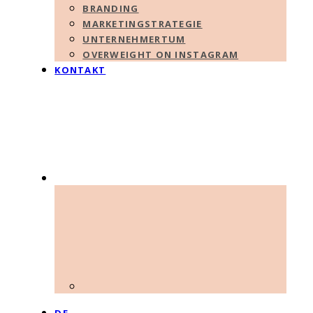
BRANDING
MARKETINGSTRATEGIE
UNTERNEHMERTUM
OVERWEIGHT ON INSTAGRAM
KONTAKT