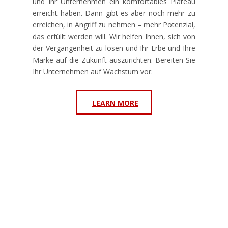
und Ihr Unternehmen ein komfortables Plateau
erreicht haben. Dann gibt es aber noch mehr zu
erreichen, in Angriff zu nehmen – mehr Potenzial,
das erfüllt werden will. Wir helfen Ihnen, sich von
der Vergangenheit zu lösen und Ihr Erbe und Ihre
Marke auf die Zukunft auszurichten. Bereiten Sie
Ihr Unternehmen auf Wachstum vor.
LEARN MORE