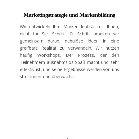
Marketingstrategie und Markenbildung
Wir entwickeln Ihre Markenidentität mit Ihnen,
nicht für Sie. Schritt für Schritt arbeiten wir
gemeinsam daran, nebulöse Ideen in eine
greifbare Realität zu verwandeln. Wir nutzen
häufig Workshops. Der Prozess, der den
Teilnehmern ausnahmslos Spaß macht und sehr
effektiv ist, und seine Ergebnisse werden von uns
strukturiert und überwacht.