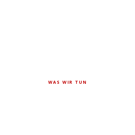
WAS WIR TUN