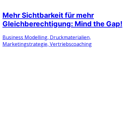
Mehr Sichtbarkeit für mehr
Gleichberechtigung: Mind the Gap!
Business Modelling, Druckmaterialien,
Marketingstrategie, Vertriebscoaching