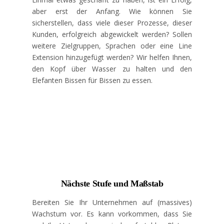
aber erst der Anfang. Wie können Sie
sicherstellen, dass viele dieser Prozesse, dieser
Kunden, erfolgreich abgewickelt werden? Sollen
weitere Zielgruppen, Sprachen oder eine Line
Extension hinzugefügt werden? Wir helfen Ihnen,
den Kopf über Wasser zu halten und den
Elefanten Bissen für Bissen zu essen.
Nächste Stufe und Maßstab
Bereiten Sie Ihr Unternehmen auf (massives)
Wachstum vor. Es kann vorkommen, dass Sie