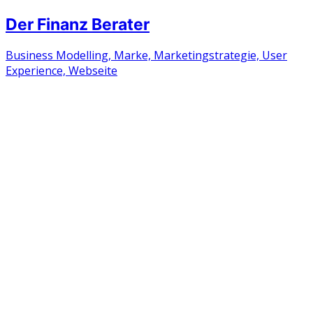
Der Finanz Berater
Business Modelling, Marke, Marketingstrategie, User
Experience, Webseite