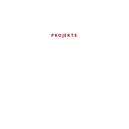
PROJEKTE